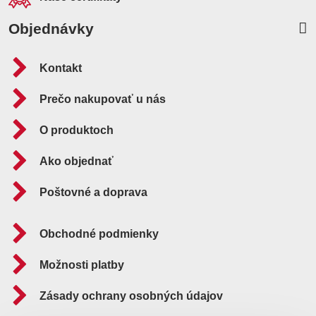
Objednávky
Kontakt
Prečo nakupovať u nás
O produktoch
Ako objednať
Poštovné a doprava
Obchodné podmienky
Možnosti platby
Zásady ochrany osobných údajov