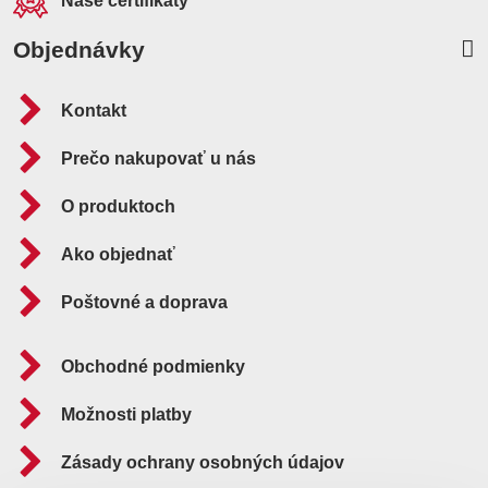
Naše certifikáty
Objednávky
Kontakt
Prečo nakupovať u nás
O produktoch
Ako objednať
Poštovné a doprava
Obchodné podmienky
Možnosti platby
Zásady ochrany osobných údajov