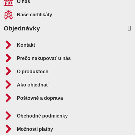
O nás
Naše certifikáty
Objednávky
Kontakt
Prečo nakupovať u nás
O produktoch
Ako objednať
Poštovné a doprava
Obchodné podmienky
Možnosti platby