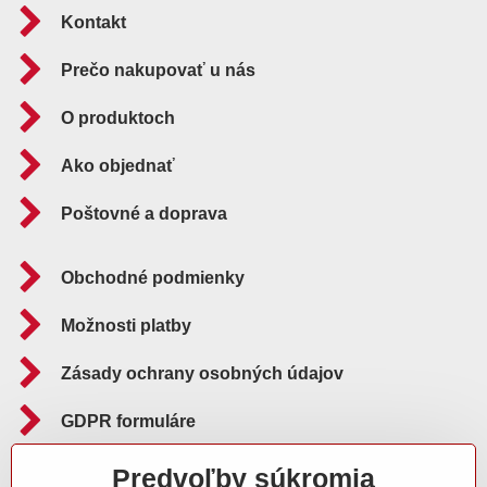
Kontakt
Prečo nakupovať u nás
O produktoch
Ako objednať
Poštovné a doprava
Obchodné podmienky
Možnosti platby
Zásady ochrany osobných údajov
GDPR formuláre
Reklamačný poriadok
Predvoľby súkromia