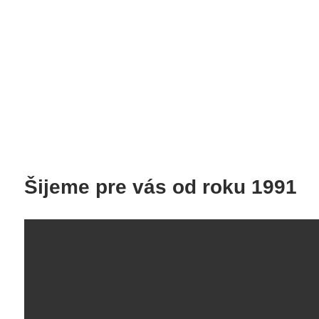
Šijeme pre vás od roku 1991