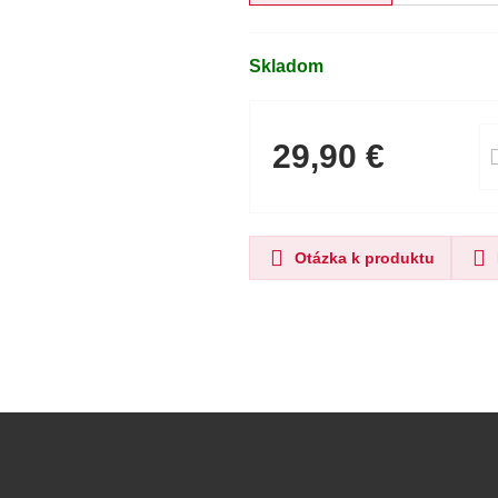
Skladom
29,90 €
Otázka k produktu