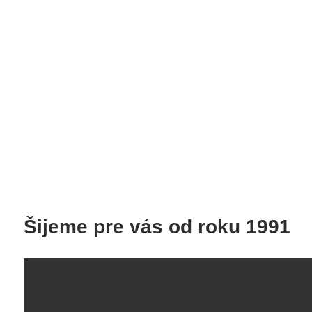
Šijeme pre vás od roku 1991