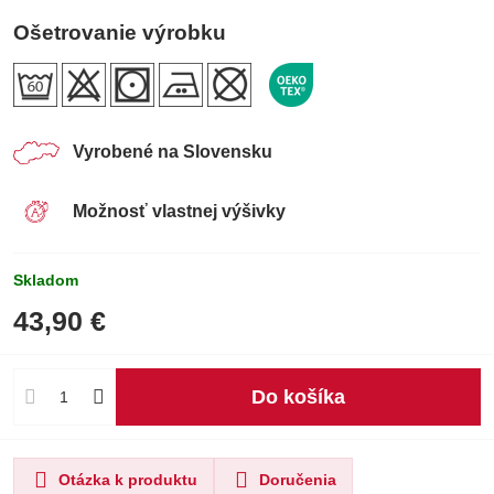
Ošetrovanie výrobku
Vyrobené na Slovensku
Možnosť vlastnej výšivky
Skladom
43,90 €
Do košíka
Otázka k produktu
Doručenia