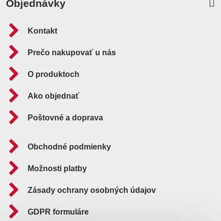
Objednávky
Kontakt
Prečo nakupovať u nás
O produktoch
Ako objednať
Poštovné a doprava
Obchodné podmienky
Možnosti platby
Zásady ochrany osobných údajov
GDPR formuláre