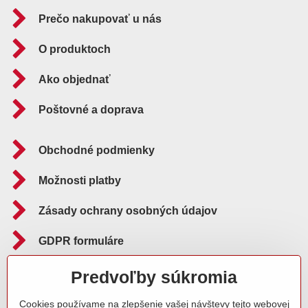
Prečo nakupovať u nás
O produktoch
Ako objednať
Poštovné a doprava
Obchodné podmienky
Možnosti platby
Zásady ochrany osobných údajov
GDPR formuláre
Reklamačný poriadok
Predvoľby súkromia
Cookies používame na zlepšenie vašej návštevy tejto webovej