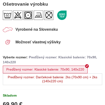
Ošetrovanie výrobku
Vyrobené na Slovensku
Možnosť vlastnej výšivky
Vyberte rozmer:
Predĺžený rozmer: Klasické balenie: 70x90, 140x220
Predĺžený rozmer: Darčekové balenie: 2ks (70x90 cm) + 2ks
(140x220 cm)
Skladom
69,90 €