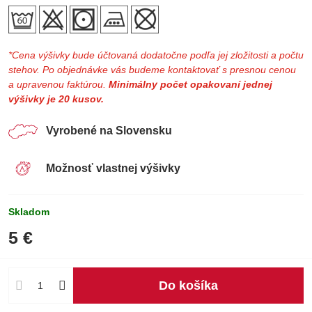
*Cena výšivky bude účtovaná dodatočne podľa jej zložitosti a počtu
stehov. Po objednávke vás budeme kontaktovať s presnou cenou
a upravenou faktúrou.
Minimálny počet opakovaní jednej
výšivky je 20 kusov.
Vyrobené na Slovensku
Možnosť vlastnej výšivky
Skladom
5 €
Do košíka