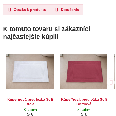
Otázka k produktu
Doručenia
K tomuto tovaru si zákazníci
najčastejšie kúpili
Kúpeľňová predložka Sofi
Kúpeľňová predložka Sofi
Biela
Bordová
Skladom
Skladom
5 €
5 €