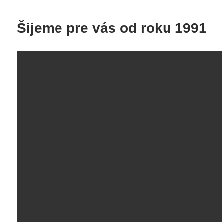
Šijeme pre vás od roku 1991