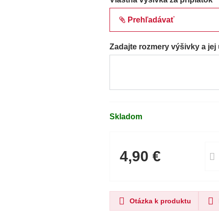
Prehľadávať
Zadajte rozmery výšivky a jej
Skladom
4,90 €
Otázka k produktu