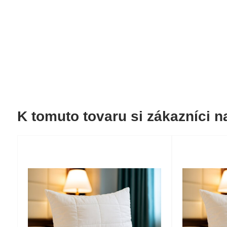
K tomuto tovaru si zákazníci na