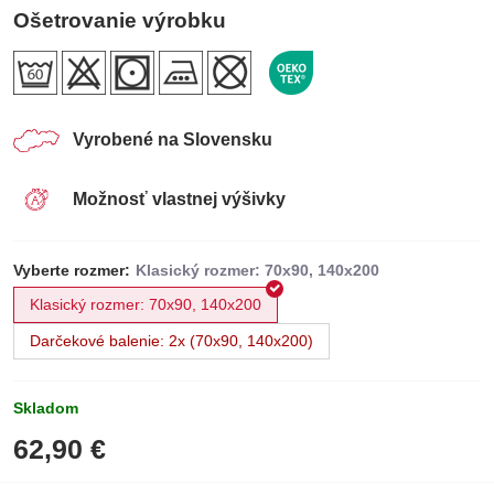
Ošetrovanie výrobku
Vyrobené na Slovensku
Možnosť vlastnej výšivky
Vyberte rozmer:
Klasický rozmer: 70x90, 140x200
Darčekové balenie: 2x (70x90, 140x200)
Skladom
62,90 €