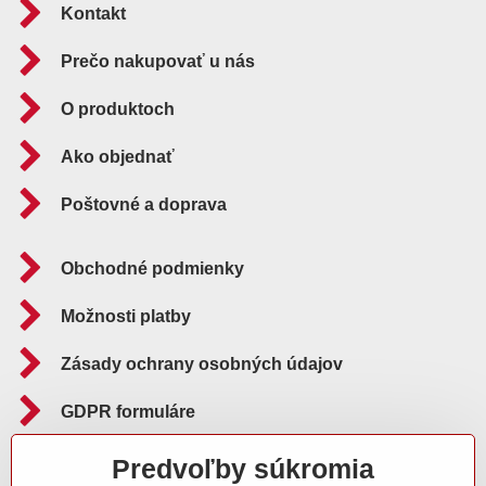
Kontakt
Prečo nakupovať u nás
O produktoch
Ako objednať
Poštovné a doprava
Obchodné podmienky
Možnosti platby
Zásady ochrany osobných údajov
GDPR formuláre
Reklamačný poriadok
Predvoľby súkromia