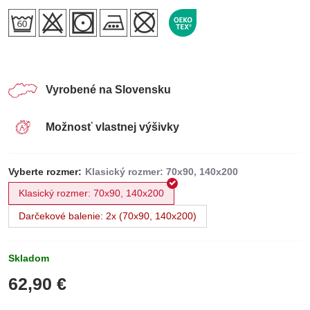
Vyrobené na Slovensku
Možnosť vlastnej výšivky
Vyberte rozmer:
Klasický rozmer: 70x90, 140x200
Darčekové balenie: 2x (70x90, 140x200)
Skladom
62,90 €