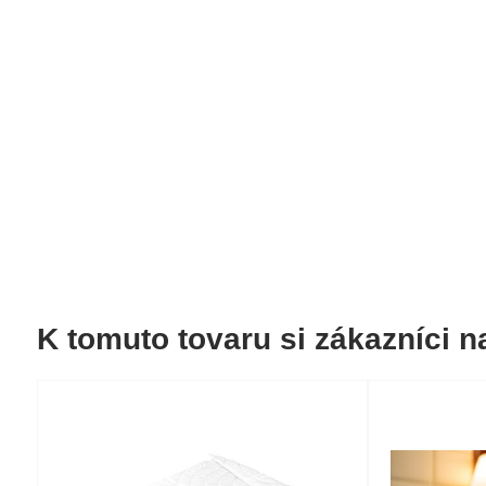
K tomuto tovaru si zákazníci na