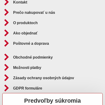
Kontakt
Prečo nakupovať u nás
O produktoch
Ako objednať
Poštovné a doprava
Obchodné podmienky
Možnosti platby
Zásady ochrany osobných údajov
GDPR formuláre
Reklamačný poriadok
Predvoľby súkromia