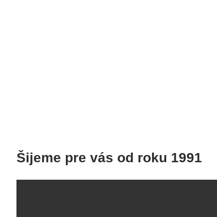
Šijeme pre vás od roku 1991