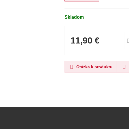
Skladom
11,90 €
Otázka k produktu