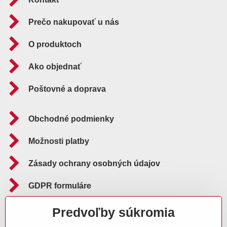
Prečo nakupovať u nás
O produktoch
Ako objednať
Poštovné a doprava
Obchodné podmienky
Možnosti platby
Zásady ochrany osobných údajov
GDPR formuláre
Reklamačný poriadok
Predvoľby súkromia