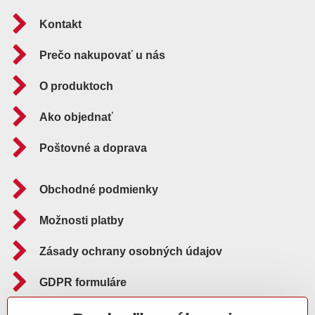
Kontakt
Prečo nakupovať u nás
O produktoch
Ako objednať
Poštovné a doprava
Obchodné podmienky
Možnosti platby
Zásady ochrany osobných údajov
GDPR formuláre
Reklamačný poriadok